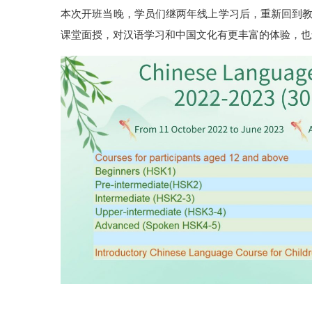
本次开班当晚，学员们继两年线上学习后，重新回到
课堂面授，对汉语学习和中国文化有更丰富的体验，也