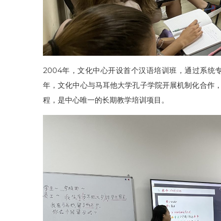
2004年，文化中心开设首个汉语培训班，通过系统
年，文化中心与马耳他大学孔子学院开展机制化合作，
程，是中心唯一的长期教学培训项目。