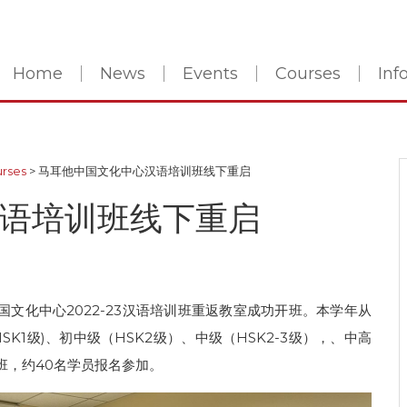
Home
News
Events
Courses
In
rses
>
马耳他中国文化中心汉语培训班线下重启
语培训班线下重启
国文化中心2022-23汉语培训班重返教室成功开班。本学年从
K1级)、初中级（HSK2级）、中级（HSK2-3级），、中高
语班，约40名学员报名参加。