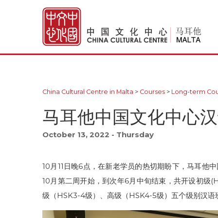
China Cultural Centre in Malta
>
Courses
>
Long-term Cou
马耳他中国文化中心汉
October 13, 2022 - Thursday
10月11日晚6点，在新老学员的热切期盼下，马耳他中
10月第二周开始，到次年6月中旬结束，共开设初级(HS
级（HSK3-4级）、高级（HSK4-5级）五个级别汉