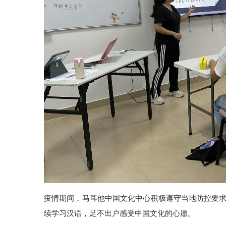
疫情期间，马耳他中国文化中心积极遵守当地防控要
续学习汉语，足不出户感受中国文化的心愿。