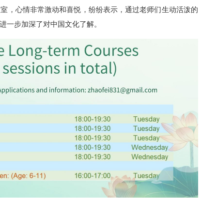
教室，心情非常激动和喜悦，纷纷表示，通过老师们生动活泼的
进一步加深了对中国文化了解。