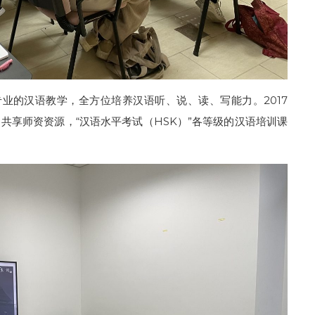
专业的汉语教学，全方位培养汉语听、说、读、写能力。2017
共享师资资源，“汉语水平考试（HSK）”各等级的汉语培训课