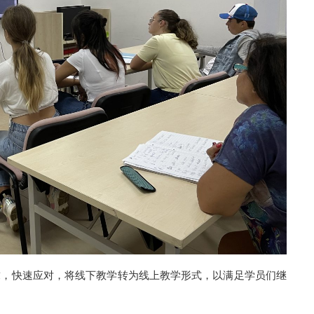
求，快速应对，将线下教学转为线上教学形式，以满足学员们继