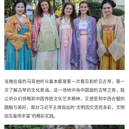
当晚在座的马耳他听众基本都是第一次看见和听见古琴，第一
次了解古琴的文化意涵。这一场地中海中国园的古琴之夜，既
让听众们领略到中国传统文化艺术精神，又感受到中西合璧的
圆融与美好，是对习近平主席指出的“文明因交流而多彩，文明
因互鉴而丰富”的精彩实践。