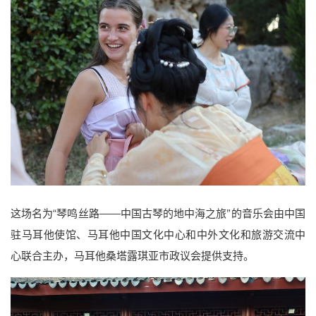
这场名为“琴鸣丝路——中国古琴的地中海之旅”的音乐会由中国
驻马耳他使馆、马耳他中国文化中心和中外文化和旅游交流中
心联合主办，马耳他桑塔露琪亚市政议会提供支持。