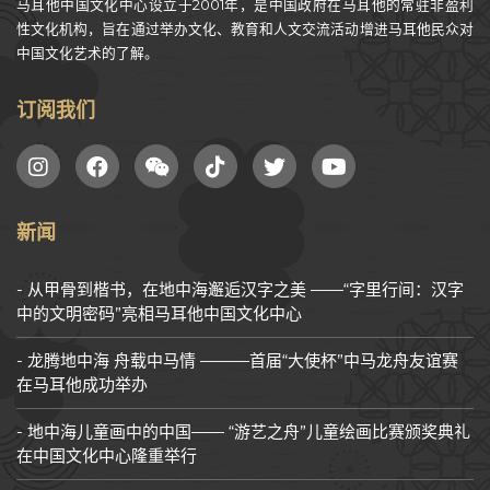
马耳他中国文化中心设立于2001年，是中国政府在马耳他的常驻非盈利
性文化机构，旨在通过举办文化、教育和人文交流活动增进马耳他民众对
中国文化艺术的了解。
订阅我们
新闻
从甲骨到楷书，在地中海邂逅汉字之美 ——“字里行间：汉字
中的文明密码”亮相马耳他中国文化中心
龙腾地中海 舟载中马情 ———首届“大使杯”中马龙舟友谊赛
在马耳他成功举办
地中海儿童画中的中国—— “游艺之舟”儿童绘画比赛颁奖典礼
在中国文化中心隆重举行