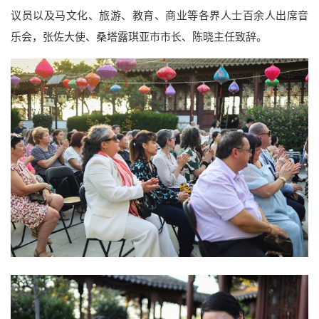
议员以及马文化、旅游、教育、商业等各界人士百余人出席音
乐会，张佐大使、桑塔露琪亚市市长、陈晓主任致辞。