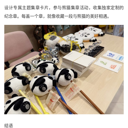
设计专属主题集章卡片，参与熊猫集章活动，收集独家定制的
纪念章。每盖一个章，就像收藏一段与熊猫的美好相遇。
结语