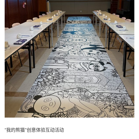
“我的熊猫”创意体验互动活动