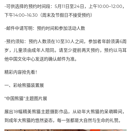
-可供选择的预约时间段：5月11日至24日，上午10:00–12:00，
下午14:00–16:30（周末及节假日不接受预约）
-邮件中请写明：预约时间和参加活动人数
-预约须知：预约人数须在10至30人之间，参加者年龄须满6周
岁，儿童须由成年人陪同。请至少提前两天预约，预约以马耳
他中国文化中心发送的确认邮件为准。
精彩内容抢先看！
一、彩绘熊猫装置展
“中国熊猫”主题图片展
展出18幅精美熊猫主题摄影作品，从幼年大熊猫的呆萌瞬间，
到成年大熊猫的悠然姿态，每一张都是大自然与生命的礼赞。