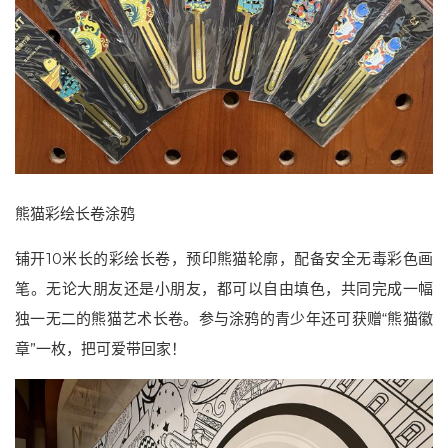
熊猫彩绘长卷涂鸦
铺开10米长的彩绘长卷，预印熊猫轮廓，配备安全无毒彩色画
笔。无论大朋友还是小朋友，都可以自由填色，共同完成一幅
独一无二的熊猫艺术长卷。参与涂鸦的青少年还可获赠“熊猫徽
章”一枚，把可爱带回家！