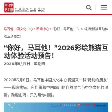
马耳他中国文化中心
>
新闻中心
>
“你好，马耳他！”2026彩绘熊猫互动体
验活动预告！
“你好，马耳他！”2026彩绘熊猫互
动体验活动预告！
2026年5月7日 - 星期四
2026年5月8日，马耳他中国文化中心将迎来一群“特别的朋友”
——彩绘熊猫。它们带着中国四川的自然灵气与中华文化的温
情，跨越山海，只为与你相遇。