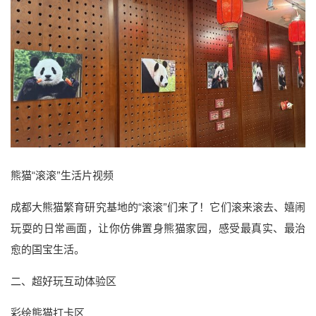
熊猫“滚滚”生活片视频
成都大熊猫繁育研究基地的“滚滚”们来了！它们滚来滚去、嬉闹
玩耍的日常画面，让你仿佛置身熊猫家园，感受最真实、最治
愈的国宝生活。
二、超好玩互动体验区
彩绘熊猫打卡区