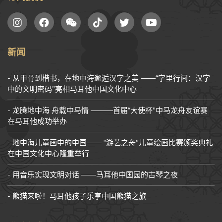
新闻
从甲骨到楷书，在地中海邂逅汉字之美 ——“字里行间：汉字
中的文明密码”亮相马耳他中国文化中心
龙腾地中海 舟载中马情 ———首届“大使杯”中马龙舟友谊赛
在马耳他成功举办
地中海儿童画中的中国—— “游艺之舟”儿童绘画比赛颁奖典礼
在中国文化中心隆重举行
用音乐实现文明对话 ——马耳他中国园的古琴之夜
熊猫来啦！马耳他孩子乐享中国熊猫之旅