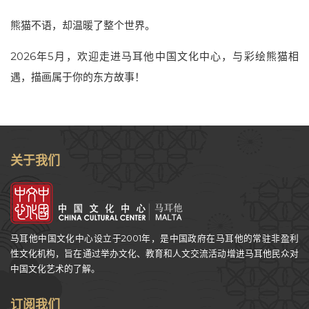
熊猫不语，却温暖了整个世界。
2026年5月，欢迎走进马耳他中国文化中心，与彩绘熊猫相
遇，描画属于你的东方故事！
关于我们
马耳他中国文化中心设立于2001年，是中国政府在马耳他的常驻非盈利
性文化机构，旨在通过举办文化、教育和人文交流活动增进马耳他民众对
中国文化艺术的了解。
订阅我们