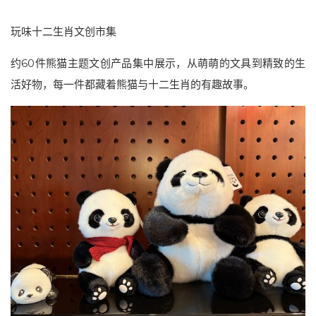
玩味十二生肖文创市集
约60件熊猫主题文创产品集中展示，从萌萌的文具到精致的生
活好物，每一件都藏着熊猫与十二生肖的有趣故事。