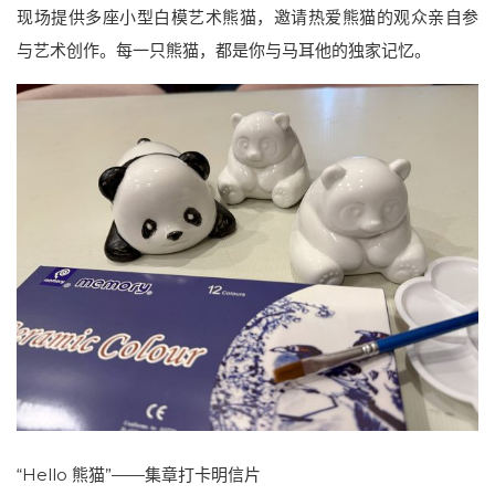
现场提供多座小型白模艺术熊猫，邀请热爱熊猫的观众亲自参
与艺术创作。每一只熊猫，都是你与马耳他的独家记忆。
“Hello 熊猫”——集章打卡明信片