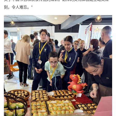
刻，令人难忘。”