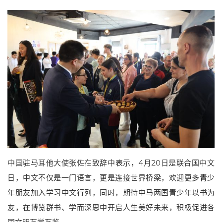
中国驻马耳他大使张佐在致辞中表示，4月20日是联合国中文
日，中文不仅是一门语言，更是连接世界桥梁，欢迎更多青少
年朋友加入学习中文行列，同时，期待中马两国青少年以书为
友，在博览群书、学而深思中开启人生美好未来，积极促进各