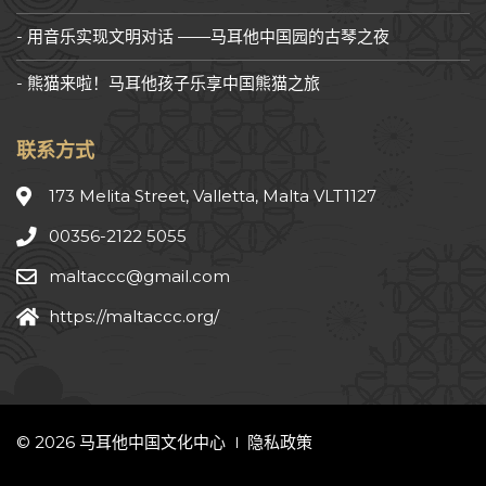
用音乐实现文明对话 ——马耳他中国园的古琴之夜
熊猫来啦！马耳他孩子乐享中国熊猫之旅
联系方式
173 Melita Street, Valletta, Malta VLT1127
00356-2122 5055
maltaccc@gmail.com
https://maltaccc.org/
© 2026 马耳他中国文化中心
隐私政策