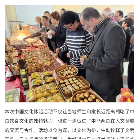
本次中国文化体验活动不仅让当地师生和家长近距离领略了中
国饮食文化的独特魅力，也进一步促进了中马两国在人文领域
的交流与合作。活动以食为媒，以文化为桥，生动诠释了文明