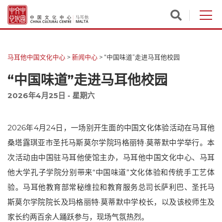
马耳他中国文化中心
>
新闻中心
>
“中国味道”走进马耳他校园
“中国味道”走进马耳他校园
2026年4月25日 - 星期六
2026年4月24日，一场别开生面的中国文化体验活动在马耳他
桑塔露琪亚市圣托马斯莫尔学院玛格丽特·莫蒂默中学举行。本
次活动由中国驻马耳他使馆主办，马耳他中国文化中心、马耳
他大学孔子学院分别带来“中国味道”文化体验和传统手工艺体
验。马耳他教育部常秘维拉和教育服务总司长萨利巴、圣托马
斯莫尔学院院长及玛格丽特·莫蒂默中学校长，以及该校师生及
家长约两百余人踊跃参与，现场气氛热烈。