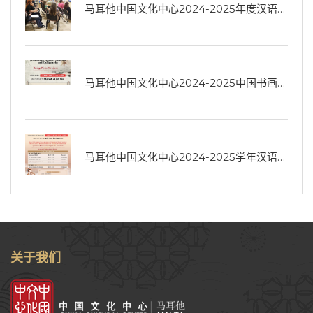
马耳他中国文化中心2024-2025年度汉语和中国书画长期培训班开启
马耳他中国文化中心2024-2025中国书画长期班即将开班
马耳他中国文化中心2024-2025学年汉语培训班招生
关于我们