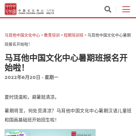
马耳他中国文化中心
>
教育培训
>
短期培训班
>
马耳他中国文化中心暑期
班报名开始啦！
马耳他中国文化中心暑期班报名开
始啦！
2022年6月20日 - 星期一
夏时饶温和，避暑就清凉。
暑期将至，何处觅清凉？马耳他中国文化中心暑期汉语儿童班
和国画基础班开始招生啦！