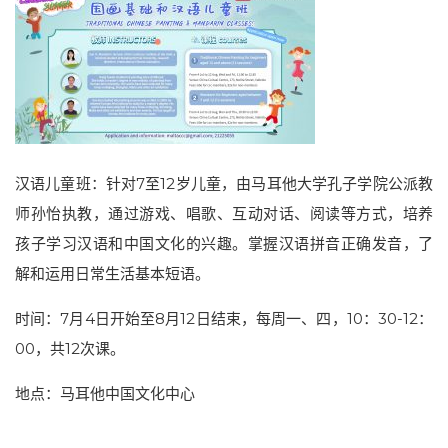
汉语儿童班：针对7至12岁儿童，由马耳他大学孔子学院公派教
师孙怡执教，通过游戏、唱歌、互动对话、阅读等方式，培养
孩子学习汉语和中国文化的兴趣。掌握汉语拼音正确发音，了
解和运用日常生活基本短语。
时间：7月4日开始至8月12日结束，每周一、四，10：30-12：
00，共12次课。
地点：马耳他中国文化中心