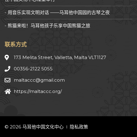
用音乐实现文明对话 ——马耳他中国园的古琴之夜
熊猫来啦！马耳他孩子乐享中国熊猫之旅
联系方式
173 Melita Street, Valletta, Malta VLT1127
00356-2122 5055
maltaccc@gmail.com
https://maltaccc.org/
© 2026 马耳他中国文化中心
隐私政策