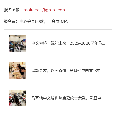
报名邮箱：
maltaccc@gmail.com
报名费：中心会员60欧，非会员82欧
中文为桥，赋能未来 | 2025-2026学年马耳他汉语课程邀您同行
以笔会友，以画寄情 | 马耳他中国文化中心2025-2026书画长期班雅集启幕
马耳他中文培训热度延续廿余载，彰显中华文化吸引力